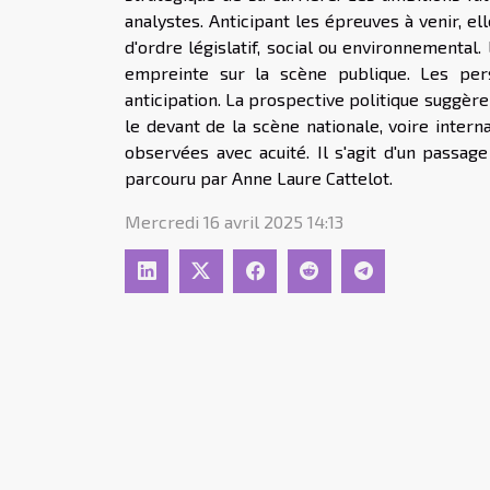
analystes. Anticipant les épreuves à venir, ell
d'ordre législatif, social ou environnemental.
empreinte sur la scène publique. Les pers
anticipation. La prospective politique suggère
le devant de la scène nationale, voire interna
observées avec acuité. Il s'agit d'un passag
parcouru par Anne Laure Cattelot.
Mercredi 16 avril 2025 14:13