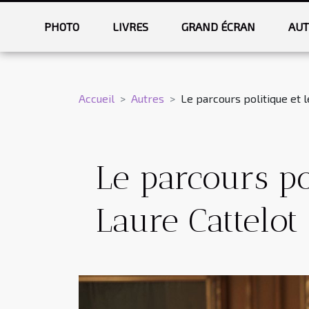
PHOTO
LIVRES
GRAND ÉCRAN
AUT
Accueil
Autres
Le parcours politique et
Le parcours po
Laure Cattelot