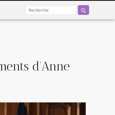
ements d'Anne