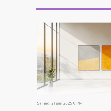
Samedi 21 juin 2025 01:44