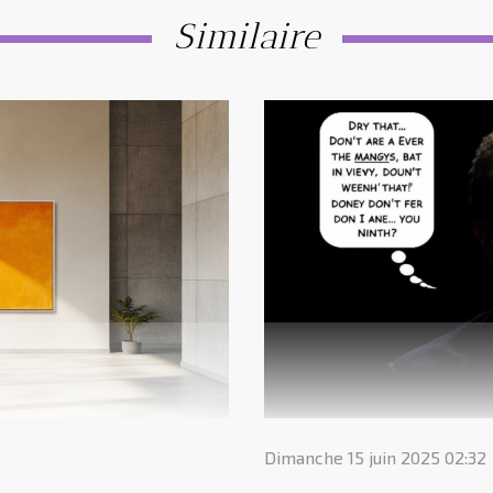
Similaire
Dimanche 15 juin 2025 02:32