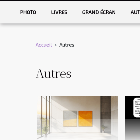
PHOTO
LIVRES
GRAND ÉCRAN
AUT
Accueil
Autres
Autres