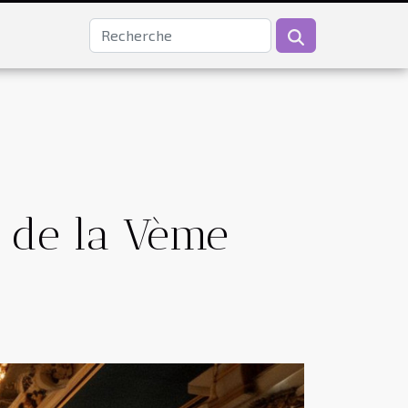
f de la Vème