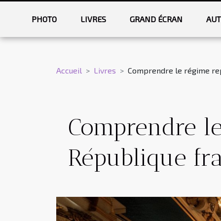
PHOTO
LIVRES
GRAND ÉCRAN
AUT
Accueil
Livres
Comprendre le régime rep
Comprendre le
République fr